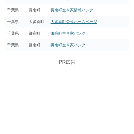
千葉県
長南町
長南町空き家情報バンク
千葉県
大多喜町
大多喜町公式ホームページ
千葉県
御宿町
御宿町空き家バンク
千葉県
鋸南町
鋸南町空き家バンク
PR広告