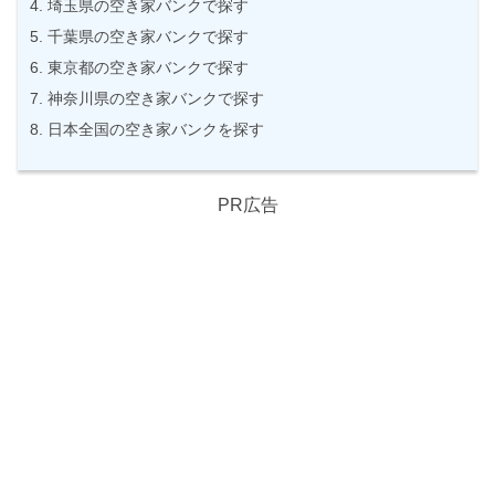
埼玉県の空き家バンクで探す
千葉県の空き家バンクで探す
東京都の空き家バンクで探す
神奈川県の空き家バンクで探す
日本全国の空き家バンクを探す
PR広告