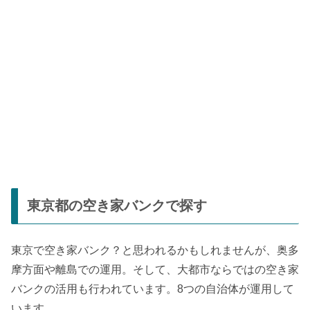
東京都の空き家バンクで探す
東京で空き家バンク？と思われるかもしれませんが、奥多
摩方面や離島での運用。そして、大都市ならではの空き家
バンクの活用も行われています。8つの自治体が運用して
います。