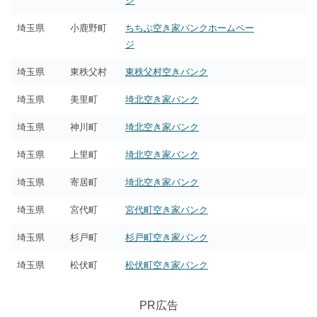
ジ
埼玉県
小鹿野町
ちちぶ空き家バンクホームペー
ジ
埼玉県
東秩父村
東秩父村空きバンク
埼玉県
美里町
埼北空き家バンク
埼玉県
神川町
埼北空き家バンク
埼玉県
上里町
埼北空き家バンク
埼玉県
寄居町
埼北空き家バンク
埼玉県
宮代町
宮代町空き家バンク
埼玉県
杉戸町
杉戸町空き家バンク
埼玉県
松伏町
松伏町空き家バンク
PR広告