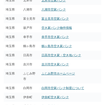
埼玉県
北本市
北本市空家バンク
埼玉県
八潮市
八潮市空家バンク
埼玉県
富士見市
富士見市空家バンク
埼玉県
坂戸市
空き家バンク物件情報
埼玉県
幸手市
幸手市空き家バンク
埼玉県
鶴ヶ島市
鶴ヶ島市空き家バンク
埼玉県
日高市
日高市空き家・空き地バンク
埼玉県
吉川市
吉川市空き家バンク
埼玉県
ふじみ野
ふじみ野市ホームページ
市
埼玉県
白岡市
白岡市空家バンク制度について
埼玉県
伊奈町
伊奈町空き家バンク