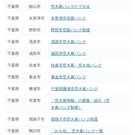
千葉県
館山市
空き家バンクたてやま
千葉県
木更津市
木更津市空家バンク
千葉県
野田市
野田市空家バンク制度
千葉県
茂原市
茂原市空き家バンク
千葉県
成田市
成田市空き家バンク
千葉県
佐倉市
佐倉市空き家・空き地バンク
千葉県
東金市
東金市空き家バンク
千葉県
勝浦市
千葉県勝浦市空き家バンク
千葉県
市原市
「空き家情報」の募集・紹介（空
き家バンク制度）
千葉県
我孫子市
我孫子市空き家バンク制度
千葉県
鴨川市
「かも住」 空き家バンク一覧