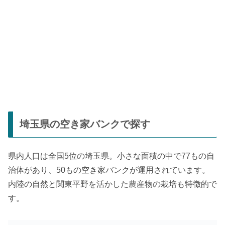
埼玉県の空き家バンクで探す
県内人口は全国5位の埼玉県。小さな面積の中で77もの自
治体があり、50もの空き家バンクが運用されています。
内陸の自然と関東平野を活かした農産物の栽培も特徴的で
す。