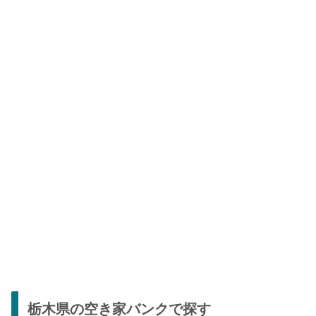
栃木県の空き家バンクで探す