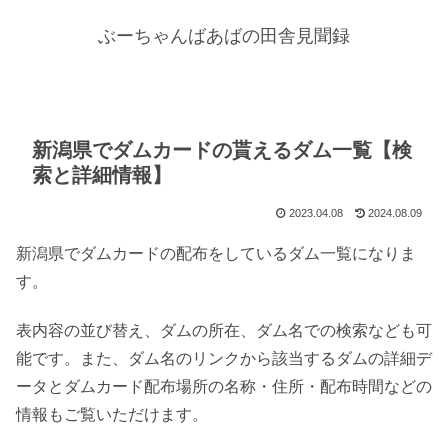
ぶーちゃんばあばの田舎見聞録
新潟県でダムカードの貰えるダム一覧【検
索と詳細情報】
2023.04.08
2024.08.09
新潟県でダムカードの配布をしているダム一覧になりま
す。
表内容の並び替え、ダムの所在、ダム名での検索なども可
能です。また、ダム名のリンクから該当するダムの詳細デ
ータとダムカード配布場所の名称・住所・配布時間などの
情報もご覧いただけます。