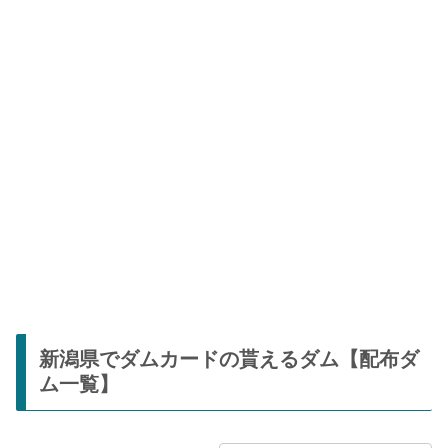
新潟県でダムカードの貰えるダム【配布ダ
ム一覧】