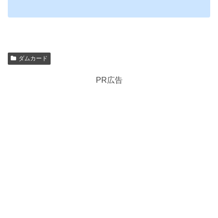
ダムカード
PR広告