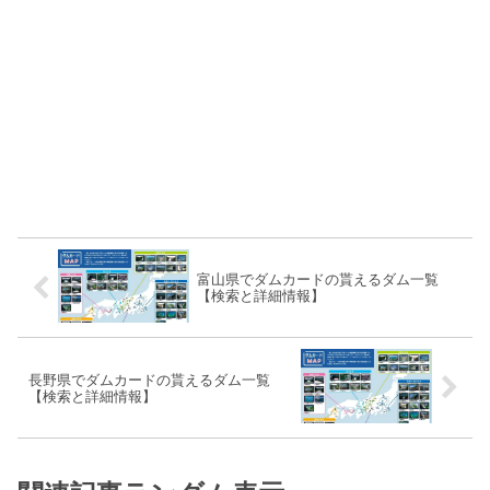
富山県でダムカードの貰えるダム一覧
【検索と詳細情報】
長野県でダムカードの貰えるダム一覧
【検索と詳細情報】