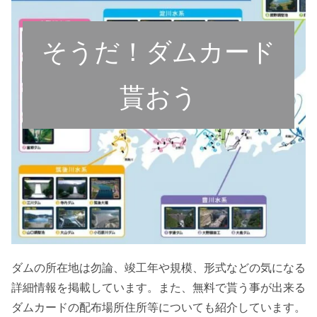
そうだ！ダムカード
貰おう
ダムの所在地は勿論、竣工年や規模、形式などの気になる
詳細情報を掲載しています。また、無料で貰う事が出来る
ダムカードの配布場所住所等についても紹介しています。