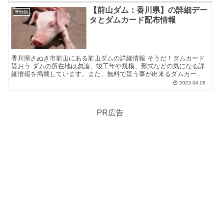
【前山ダム：香川県】の詳細デー
未分類
タとダムカード配布情報
香川県さぬき市前山にある前山ダムの詳細情報 そうだ！ダムカード
貰おう ダムの所在地は勿論、竣工年や規模、形式などの気になる詳
細情報を掲載しています。また、無料で貰う事が出来るダムカード
の配布場所住所等についても紹介しています。 ダムカードの...
2023.04.08
PR広告