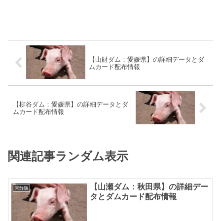
【山財ダム：愛媛県】の詳細データとダ
ムカード配布情報
【柳谷ダム：愛媛県】の詳細データとダ
ムカード配布情報
関連記事ランダム表示
【山瀬ダム：秋田県】の詳細デー
未分類
タとダムカード配布情報