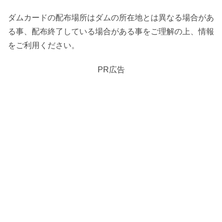
ダムカードの配布場所はダムの所在地とは異なる場合があ
る事、配布終了している場合がある事をご理解の上、情報
をご利用ください。
PR広告