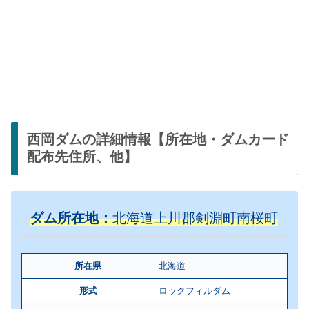
西岡ダムの詳細情報【所在地・ダムカード
配布先住所、他】
ダム所在地：
北海道上川郡剣淵町南桜町
所在県
北海道
形式
ロックフィルダム