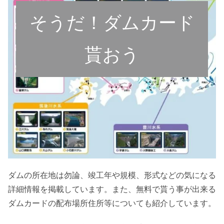
そうだ！ダムカード
貰おう
ダムの所在地は勿論、竣工年や規模、形式などの気になる
詳細情報を掲載しています。また、無料で貰う事が出来る
ダムカードの配布場所住所等についても紹介しています。