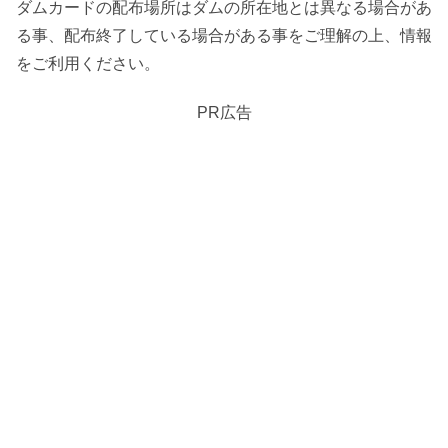
ダムカードの配布場所はダムの所在地とは異なる場合があ
る事、配布終了している場合がある事をご理解の上、情報
をご利用ください。
PR広告