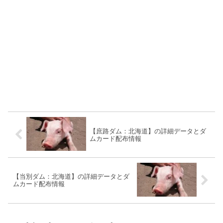
【庶路ダム：北海道】の詳細データとダ
ムカード配布情報
【当別ダム：北海道】の詳細データとダ
ムカード配布情報