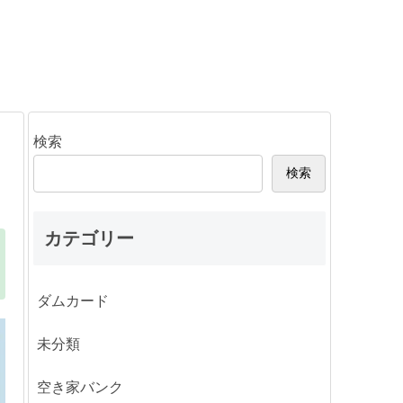
検索
検索
カテゴリー
ダムカード
未分類
空き家バンク