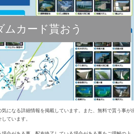
ダムカード貰おう
の気になる詳細情報を掲載しています。また、無料で貰う事が
介しています。
る場合がある事、配布終了している場合がある事をご理解の上