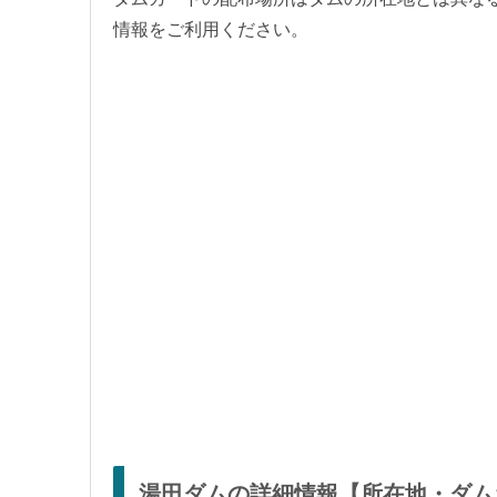
情報をご利用ください。
湯田ダムの詳細情報【所在地・ダム