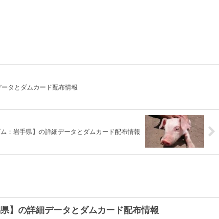
データとダムカード配布情報
ダム：岩手県】の詳細データとダムカード配布情報
潟県】の詳細データとダムカード配布情報