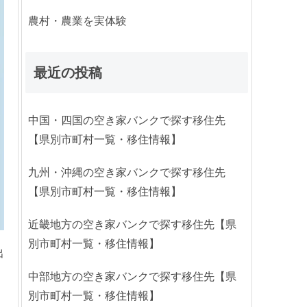
農村・農業を実体験
最近の投稿
中国・四国の空き家バンクで探す移住先
【県別市町村一覧・移住情報】
九州・沖縄の空き家バンクで探す移住先
【県別市町村一覧・移住情報】
近畿地方の空き家バンクで探す移住先【県
別市町村一覧・移住情報】
出
中部地方の空き家バンクで探す移住先【県
別市町村一覧・移住情報】
、