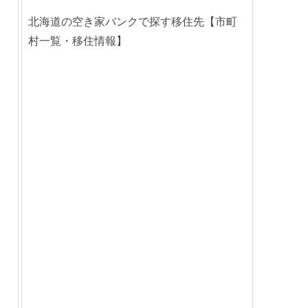
北海道の空き家バンクで探す移住先【市町
村一覧・移住情報】