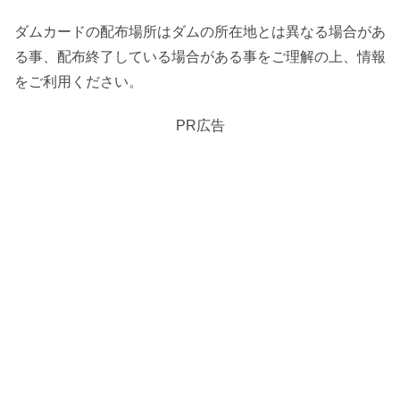
ダムカードの配布場所はダムの所在地とは異なる場合があ
る事、配布終了している場合がある事をご理解の上、情報
をご利用ください。
PR広告