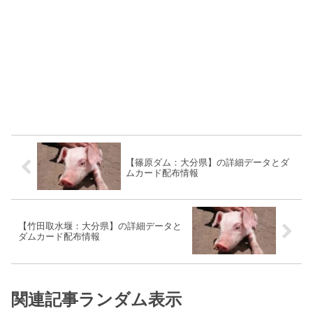
【篠原ダム：大分県】の詳細データとダ
ムカード配布情報
【竹田取水堰：大分県】の詳細データと
ダムカード配布情報
関連記事ランダム表示