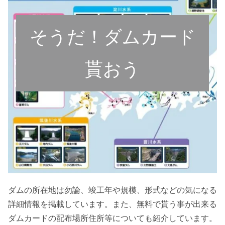
そうだ！ダムカード
貰おう
ダムの所在地は勿論、竣工年や規模、形式などの気になる
詳細情報を掲載しています。また、無料で貰う事が出来る
ダムカードの配布場所住所等についても紹介しています。