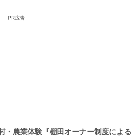
PR広告
村・農業体験『棚田オーナー制度による