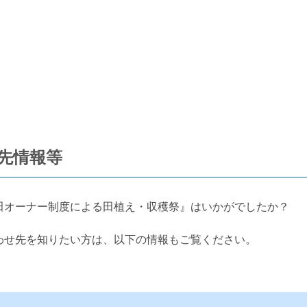
先情報等
田オーナー制度による田植え・収穫祭』はいかがでしたか？
わせ先を知りたい方は、以下の情報もご覧ください。