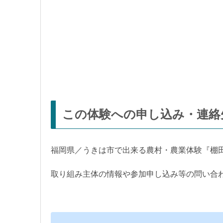
この体験への申し込み・連絡
福岡県／うきは市で出来る農村・農業体験『棚
取り組み主体の情報や参加申し込み等の問い合