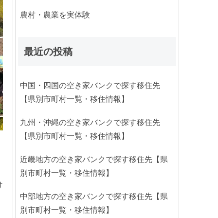
農村・農業を実体験
最近の投稿
中国・四国の空き家バンクで探す移住先
【県別市町村一覧・移住情報】
九州・沖縄の空き家バンクで探す移住先
【県別市町村一覧・移住情報】
・
近畿地方の空き家バンクで探す移住先【県
別市町村一覧・移住情報】
け
中部地方の空き家バンクで探す移住先【県
別市町村一覧・移住情報】