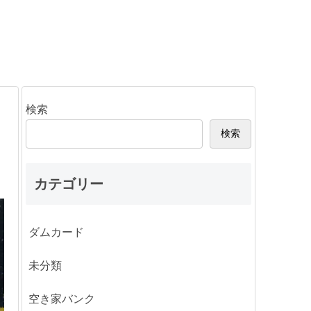
検索
検索
カテゴリー
ダムカード
未分類
空き家バンク