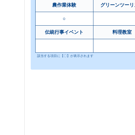
農作業体験
グリーンツーリ
○
伝統行事イベント
料理教室
該当する項目に【〇】が表示されます