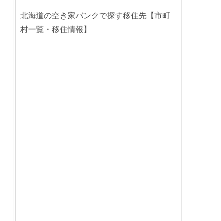
北海道の空き家バンクで探す移住先【市町
村一覧・移住情報】