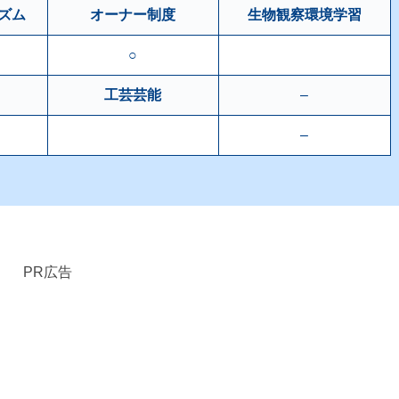
ズム
オーナー制度
生物観察環境学習
○
工芸芸能
–
–
PR広告