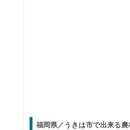
福岡県／うきは市で出来る農