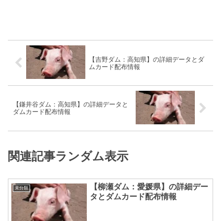
【吉野ダム：高知県】の詳細データとダ
ムカード配布情報
【鎌井谷ダム：高知県】の詳細データと
ダムカード配布情報
関連記事ランダム表示
【柳瀬ダム：愛媛県】の詳細デー
未分類
タとダムカード配布情報