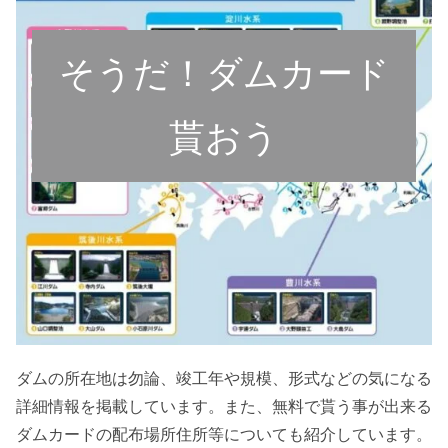
そうだ！ダムカード
貰おう
ダムの所在地は勿論、竣工年や規模、形式などの気になる
詳細情報を掲載しています。また、無料で貰う事が出来る
ダムカードの配布場所住所等についても紹介しています。