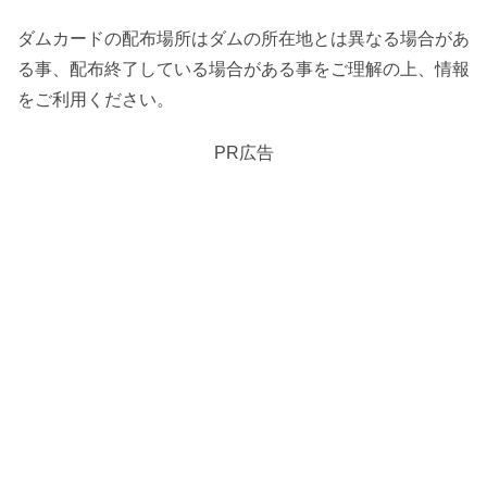
ダムカードの配布場所はダムの所在地とは異なる場合があ
る事、配布終了している場合がある事をご理解の上、情報
をご利用ください。
PR広告