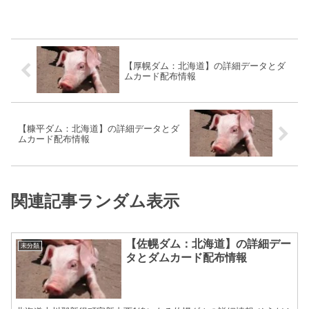
【厚幌ダム：北海道】の詳細データとダ
ムカード配布情報
【糠平ダム：北海道】の詳細データとダ
ムカード配布情報
関連記事ランダム表示
【佐幌ダム：北海道】の詳細デー
未分類
タとダムカード配布情報