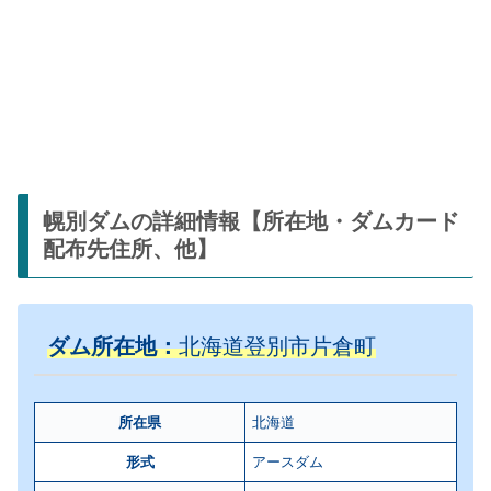
幌別ダムの詳細情報【所在地・ダムカード
配布先住所、他】
ダム所在地：
北海道登別市片倉町
所在県
北海道
形式
アースダム