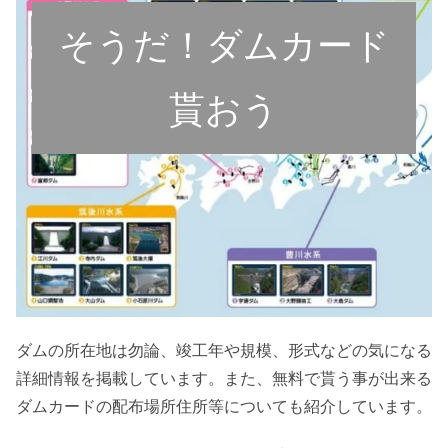
そうだ！ダムカード
貰おう
ダムの所在地は勿論、竣工年や規模、形式などの気になる
詳細情報を掲載しています。また、無料で貰う事が出来る
ダムカードの配布場所住所等についても紹介しています。