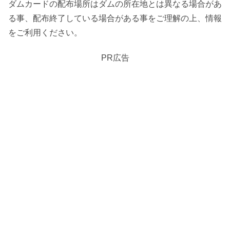
ダムカードの配布場所はダムの所在地とは異なる場合があ
る事、配布終了している場合がある事をご理解の上、情報
をご利用ください。
PR広告