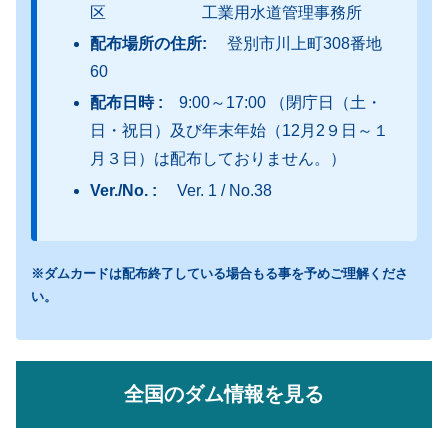
区 工業用水道管理事務所
配布場所の住所:
登別市川上町308番地
60
配布日時 :
9:00～17:00 （閉庁日（土・
日・祝日）及び年末年始（12月2９日～１
月３日）は配布しておりません。）
Ver./No. :
Ver. 1 / No.38
※ダムカードは配布終了している場合もる事を予めご理解くださ
い。
全国のダム情報を見る