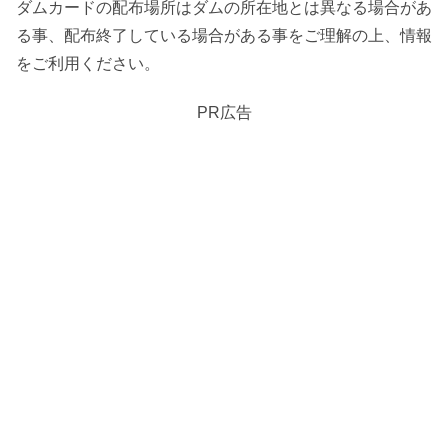
ダムカードの配布場所はダムの所在地とは異なる場合があ
る事、配布終了している場合がある事をご理解の上、情報
をご利用ください。
PR広告