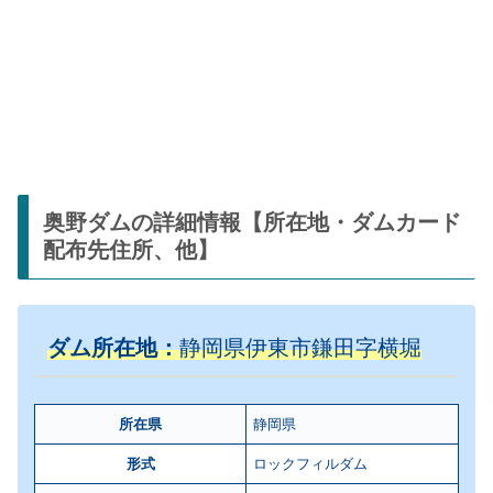
奥野ダムの詳細情報【所在地・ダムカード
配布先住所、他】
ダム所在地：
静岡県伊東市鎌田字横堀
所在県
静岡県
形式
ロックフィルダム