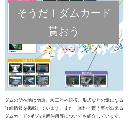
そうだ！ダムカード
貰おう
ダムの所在地は勿論、竣工年や規模、形式などの気になる
詳細情報を掲載しています。また、無料で貰う事が出来る
ダムカードの配布場所住所等についても紹介しています。