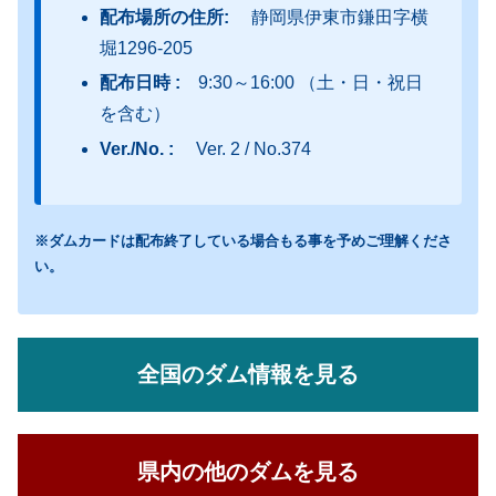
配布場所の住所:
静岡県伊東市鎌田字横
堀1296-205
配布日時 :
9:30～16:00 （土・日・祝日
を含む）
Ver./No. :
Ver. 2 / No.374
※ダムカードは配布終了している場合もる事を予めご理解くださ
い。
全国のダム情報を見る
県内の他のダムを見る